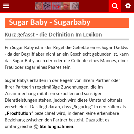
Sugar Baby - Sugarbaby
Kurz gefasst - die Definition Im Lexikon
Ein Sugar Baby ist in der Regel die Geliebte eines Sugar Daddys
- da der Begriff aber nicht an ein Geschlecht gebunden ist, kann
das Sugar Baby auch der oder die Geliebte eines Mannes, einer
Frau oder sogar eines Paares sein.
Sugar Babys erhalten in der Regeln von ihrem Partner oder
ihrer Partnerin regelmäßige Zuwendungen, die im
Zusammenhang mit ihren sexuellen und sonstigen
Dienstleistungen stehen, jedoch wird diese Umstand oftmals
verschleiert. Das liegt daran, dass „Sugaring“ in den Fällen als
„
Prostitution
“ bezeichnet wird, in denen keine erkennbare
Beziehung zwischen den Partner besteht. Dazu gibt es
umfangreiche
Stellungnahmen
.