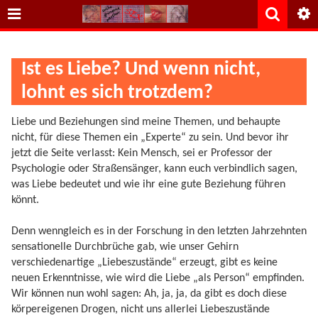
Ist es Liebe? Und wenn nicht,
lohnt es sich trotzdem?
Liebe und Beziehungen sind meine Themen, und behaupte
nicht, für diese Themen ein „Experte“ zu sein. Und bevor ihr
jetzt die Seite verlasst: Kein Mensch, sei er Professor der
Psychologie oder Straßensänger, kann euch verbindlich sagen,
was Liebe bedeutet und wie ihr eine gute Beziehung führen
könnt.
Denn wenngleich es in der Forschung in den letzten Jahrzehnten
sensationelle Durchbrüche gab, wie unser Gehirn
verschiedenartige „Liebeszustände“ erzeugt, gibt es keine
neuen Erkenntnisse, wie wird die Liebe „als Person“ empfinden.
Wir können nun wohl sagen: Ah, ja, ja, da gibt es doch diese
körpereigenen Drogen, nicht uns allerlei Liebeszustände