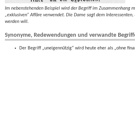
Im nebenstehenden Beispiel wird der Begriff im Zusammenhang mit
„exklusiven“ Affäre verwendet. Die Dame sagt dem Interessenten, d
werden will.
Synonyme, Redewendungen und verwandte Begriff
Der Begriff „uneigennützig“ wird heute eher als „ohne fina