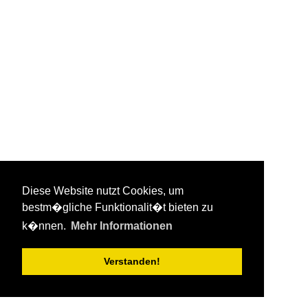
Diese Website nutzt Cookies, um
bestm�gliche Funktionalit�t bieten zu
k�nnen.
Mehr Informationen
Verstanden!