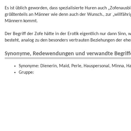
Es ist üblich geworden, dass spezialisierte Huren auch „Zofenausb
größtenteils an Männer wie denn auch der Wunsch., zur „willfähri
Männern kommt.
Der Begriff der Zofe hätte in der Erotik eigentlich nur dann Sinn,
besteht, analog zu den besonders vertrauten Beziehungen der ehe
Synonyme, Redewendungen und verwandte Begriff
Synonyme: Dienerin, Maid, Perle, Hauspersonal, Minna, 
Gruppe: