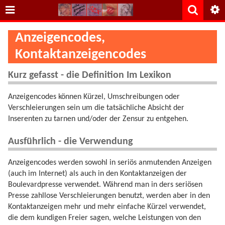
Anzeigencodes,
Kontaktanzeigencodes
Kurz gefasst - die Definition Im Lexikon
Anzeigencodes können Kürzel, Umschreibungen oder
Verschleierungen sein um die tatsächliche Absicht der
Inserenten zu tarnen und/oder der Zensur zu entgehen.
Ausführlich - die Verwendung
Anzeigencodes werden sowohl in seriös anmutenden Anzeigen
(auch im Internet) als auch in den Kontaktanzeigen der
Boulevardpresse verwendet. Während man in ders seriösen
Presse zahllose Verschleierungen benutzt, werden aber in den
Kontaktanzeigen mehr und mehr einfache Kürzel verwendet,
die dem kundigen Freier sagen, welche Leistungen von den