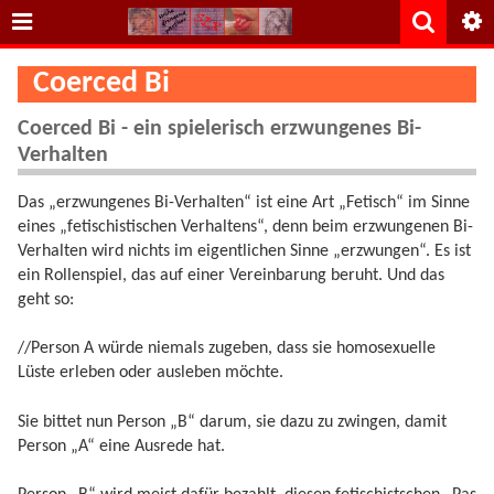
Coerced Bi
Coerced Bi - ein spielerisch erzwungenes Bi-
Verhalten
Das „erzwungenes Bi-Verhalten“ ist eine Art „Fetisch“ im Sinne
eines „fetischistischen Verhaltens“, denn beim erzwungenen Bi-
Verhalten wird nichts im eigentlichen Sinne „erzwungen“. Es ist
ein Rollenspiel, das auf einer Vereinbarung beruht. Und das
geht so:
//Person A würde niemals zugeben, dass sie homosexuelle
Lüste erleben oder ausleben möchte.
Sie bittet nun Person „B“ darum, sie dazu zu zwingen, damit
Person „A“ eine Ausrede hat.