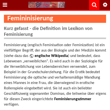
Femininisierung
Kurz gefasst - die Definition im Lexikon von
Feminisierung
Feminisierung (englisch Feminisation oder Feminization) ist ein
vielfältiger Begriff, der aus der Biologie und der Medizin kommt
(siehe dazu das
englische Wikipedia
) und bedeutet, dass
Lebewesen „verweiblichen“. Es wird auch in der Soziologie für
die Verweiblichung von Lebensbereichen verwendet, zum
Beispiel in der Grundschulerziehung. Für die Erotik bedeutet
Feminisierung die optische und verhaltensmäßige Wandlung
eines Mannes in eine Frau, die überwiegend in erotische
Rollenspiele eingebettet wird. Sie ist auch ein beliebter
Geschäftszweig sogenannter Dominas, die teilweise über eigens
für diesen Zweck eingerichtete
Feminisierungszimmer
verfügen.