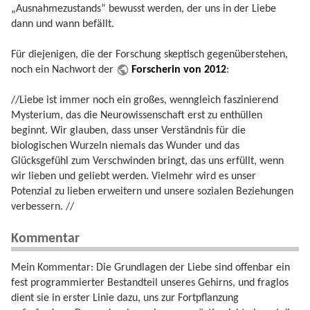
„Ausnahmezustands“ bewusst werden, der uns in der Liebe
dann und wann befällt.
Für diejenigen, die der Forschung skeptisch gegenüberstehen,
noch ein Nachwort der
Forscherin von 2012
:
//Liebe ist immer noch ein großes, wenngleich faszinierend
Mysterium, das die Neurowissenschaft erst zu enthüllen
beginnt. Wir glauben, dass unser Verständnis für die
biologischen Wurzeln niemals das Wunder und das
Glücksgefühl zum Verschwinden bringt, das uns erfüllt, wenn
wir lieben und geliebt werden. Vielmehr wird es unser
Potenzial zu lieben erweitern und unsere sozialen Beziehungen
verbessern. //
Kommentar
Mein Kommentar: Die Grundlagen der Liebe sind offenbar ein
fest programmierter Bestandteil unseres Gehirns, und fraglos
dient sie in erster Linie dazu, uns zur Fortpflanzung