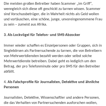
Die meisten großen Betreiber haben Scammer „im Griff“,
wenngleich sich diese oft geschickt zu tarnen wissen. Scammer
sind Vorschussbetrüger, die in Wahrheit nichts als Geld wollen
und vortäuschen, eine schöne, junge, unvoreingenommene Frau
zu sein – zumeist aus Afrika.
3. Als Lockvögel für Telefon- und SMS-Abzocker
Immer wieder schaffen es Einzelpersonen oder Gruppen, sich in
Singlebörsen als Partnersuchende zu tarnen, die von Betreibern
von Mehrwertdiensten bezahlt werden oder selbst solche
Mehrwertdienste betreiben. Dabei geht es lediglich um den
Betrag, der pro Telefonminute oder pro SMS für den Betreiber
abfällt.
4.
Als Falschprofile für Journalisten, Detektive und ähnliche
Personen
Journalisten, Detektive, Wissenschaftler und andere Personen,
die das Verhalten von Partnersuchenden ausforschen wollen,