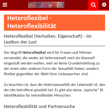
Heteroflexibel -
Heteroflexibilität
Heteroflexibel (Verhalten. Eigenschaft) - im
Lexikon der Lust
Der Begriff
Heteroflexibel
wird für Frauen und Männer
verwendet, die weder als heterosexuell noch als bisexuell
eingestuft werden wollen, weil sei keine Grundeinstellung zu
der einen oder anderen Form der Sexualität haben, sondern
flexibel gegenüber der Wahl ihrer Liebespartner sind.
Zu beachten ist, dass die Heterosexualität der Lebensstil ist, den
der/die betroffene gewählt hat. Es gibt also keine „typische“ Bi-
Identifikation für hetreoflexible Menschen.
Heteroflexbilität und Partnersuche