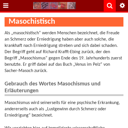
Masochistisch
Als „masochistisch“ werden Menschen bezeichnet, die Freude
an Schmerz oder Erniedrigung haben aber auch solche, die
krankhaft nach Erniedrigung streben und sich dabei schaden.
Der Begriff geht auf Richard Krafft-Ebing zurück, der den
Begriff „Masochismus“ gegen Ende des 19. Jahrhunderts zuerst
benutzte. Er griff dabei auf das Buch „Venus im Pelz“ von
Sacher-Masoch zurück.
Gebrauch des Wortes Masochismus und
Erläuterungen
Masochismus wird seinerseits für eine psychische Erkrankung,
andererseits auch als „Lustgewinn durch Schmerz oder
Erniedrigung“ bezeichnet.