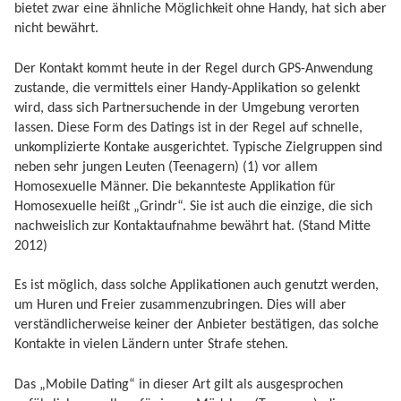
bietet zwar eine ähnliche Möglichkeit ohne Handy, hat sich aber
nicht bewährt.
Der Kontakt kommt heute in der Regel durch GPS-Anwendung
zustande, die vermittels einer Handy-Applikation so gelenkt
wird, dass sich Partnersuchende in der Umgebung verorten
lassen. Diese Form des Datings ist in der Regel auf schnelle,
unkomplizierte Kontake ausgerichtet. Typische Zielgruppen sind
neben sehr jungen Leuten (Teenagern) (1) vor allem
Homosexuelle Männer. Die bekannteste Applikation für
Homosexuelle heißt „Grindr“. Sie ist auch die einzige, die sich
nachweislich zur Kontaktaufnahme bewährt hat. (Stand Mitte
2012)
Es ist möglich, dass solche Applikationen auch genutzt werden,
um Huren und Freier zusammenzubringen. Dies will aber
verständlicherweise keiner der Anbieter bestätigen, das solche
Kontakte in vielen Ländern unter Strafe stehen.
Das „Mobile Dating“ in dieser Art gilt als ausgesprochen