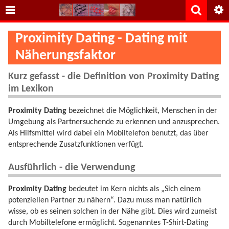
Proximity Dating - Dating mit
Näherungsfaktor
Kurz gefasst - die Definition von Proximity Dating
im Lexikon
Proximity Dating
bezeichnet die Möglichkeit, Menschen in der
Umgebung als Partnersuchende zu erkennen und anzusprechen.
Als Hilfsmittel wird dabei ein Mobiltelefon benutzt, das über
entsprechende Zusatzfunktionen verfügt.
Ausführlich - die Verwendung
Proximity Dating
bedeutet im Kern nichts als „Sich einem
potenziellen Partner zu nähern“. Dazu muss man natürlich
wisse, ob es seinen solchen in der Nähe gibt. Dies wird zumeist
durch Mobiltelefone ermöglicht. Sogenanntes T-Shirt-Dating