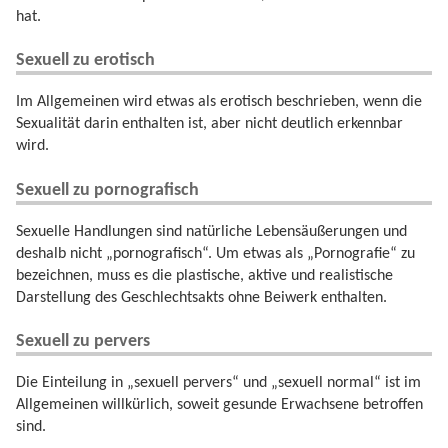
hat.
Sexuell zu erotisch
Im Allgemeinen wird etwas als erotisch beschrieben, wenn die
Sexualität darin enthalten ist, aber nicht deutlich erkennbar
wird.
Sexuell zu pornografisch
Sexuelle Handlungen sind natürliche Lebensäußerungen und
deshalb nicht „pornografisch“. Um etwas als „Pornografie“ zu
bezeichnen, muss es die plastische, aktive und realistische
Darstellung des Geschlechtsakts ohne Beiwerk enthalten.
Sexuell zu pervers
Die Einteilung in „sexuell pervers“ und „sexuell normal“ ist im
Allgemeinen willkürlich, soweit gesunde Erwachsene betroffen
sind.