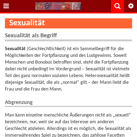
Sexualität
Sexualität als Begriff
Sexualität
(Geschlechtlichkeit) ist ein Sammelbegriff für die
Möglichkeiten der Fortpflanzung und des Lustgewinns. Soweit
Menschen und Bonobos betroffen sind, steht die Fortpflanzung
dabei nicht unbedingt im Vordergrund – Sexualität ist vielmehr
Teil des ganz normalen sozialen Lebens. Heterosexualität heißt
diejenige Sexualität, die als „normal“ gilt – der Mann liebt die
Frau und die Frau den Mann.
Abgrenzung
Man kann einzelne menschliche Äußerungen nicht als „sexuell“
bezeichnen, nur, weil sie auf das Interesse am anderen
Geschlecht abzielen. Allerdings ist es möglich, die Sexualität als
immerwährendes Spiel zu bezeichnen, das zahllose Facetten