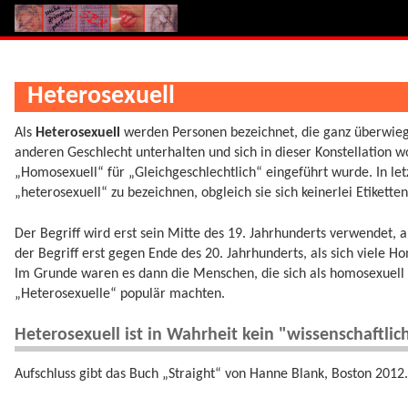
Heterosexuell
Als
Heterosexuell
werden Personen bezeichnet, die ganz überwieg
anderen Geschlecht unterhalten und sich in dieser Konstellation w
„Homosexuell“ für „Gleichgeschlechtlich“ eingeführt wurde. In let
„heterosexuell“ zu bezeichnen, obgleich sie sich keinerlei Etikette
Der Begriff wird erst sein Mitte des 19. Jahrhunderts verwendet, 
der Begriff erst gegen Ende des 20. Jahrhunderts, als sich viele 
Im Grunde waren es dann die Menschen, die sich als homosexuell d
„Heterosexuelle“ populär machten.
Heterosexuell ist in Wahrheit kein "wissenschaftlich
Aufschluss gibt das Buch „Straight“ von Hanne Blank, Boston 2012. 