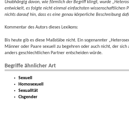
Unabhängig davon, wie förmlich der Begriff klingt, wurde „Heterose
entwickelt, es folgte nicht einmal einfachsten wissenschaftlichen 
nichts darauf hin, dass es eine genau körperliche Beschreibung da
Kommentar des Autors dieses Lexikons:
Bis heute gib es diese Maßstäbe nicht. Ein sogenannter „Heterosexu
Männer oder Paare sexuell zu begehren oder auch nicht, der sich 
anders geschlechtlichen Partner entscheiden würde.
Begriffe ähnlicher Art
Sexuell
Homosexuell
Sexualität
Cisgender