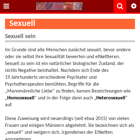
Sexuell
Sexuell sein
Im Grunde sind alle Menschen zunächst sexuell, bevor andere
oder sie selbst ihre Sexualität bewerten und etikettieren.
Sexuell zu sein ist ein natürlicher biologischer Zustand, der
nichts Negative beinhaltet. Nachdem sich Ende des
19.Jahrhunderts verschiedene Psychiater und
Psychotherapeuten bemühten, Begriffe für die
„Mannmännliche Liebe“ zu finden, kamen Bezeichnungen wie
„
Homosexuell
“ und in der Folge dann auch „
Heterosexuell
“
auf.
Diese Zuweisung wird neuerdings (seit etwa 2015) von vielen
Frauen und einigen Männern abgelehnt. Sie bezeichnen sich als
„sexuell“ und weigern sich, irgendeines der Etiketten
anzunehmen.