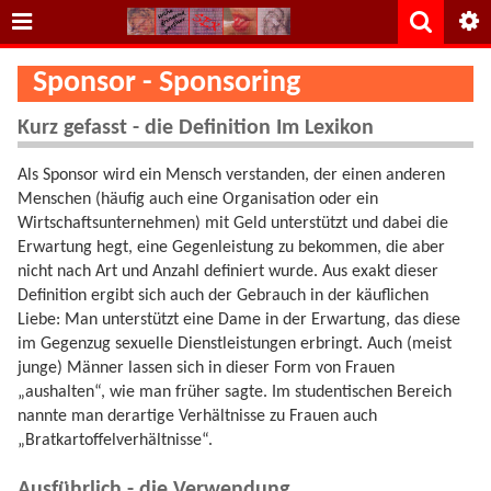
Sponsor - Sponsoring
Kurz gefasst - die Definition Im Lexikon
Als Sponsor wird ein Mensch verstanden, der einen anderen
Menschen (häufig auch eine Organisation oder ein
Wirtschaftsunternehmen) mit Geld unterstützt und dabei die
Erwartung hegt, eine Gegenleistung zu bekommen, die aber
nicht nach Art und Anzahl definiert wurde. Aus exakt dieser
Definition ergibt sich auch der Gebrauch in der käuflichen
Liebe: Man unterstützt eine Dame in der Erwartung, das diese
im Gegenzug sexuelle Dienstleistungen erbringt. Auch (meist
junge) Männer lassen sich in dieser Form von Frauen
„aushalten“, wie man früher sagte. Im studentischen Bereich
nannte man derartige Verhältnisse zu Frauen auch
„Bratkartoffelverhältnisse“.
Ausführlich - die Verwendung