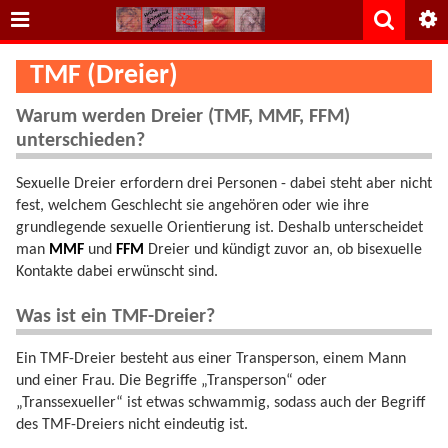
TMF (Dreier)
Warum werden Dreier (TMF, MMF, FFM)
unterschieden?
Sexuelle Dreier erfordern drei Personen - dabei steht aber nicht
fest, welchem Geschlecht sie angehören oder wie ihre
grundlegende sexuelle Orientierung ist. Deshalb unterscheidet
man
MMF
und
FFM
Dreier und kündigt zuvor an, ob bisexuelle
Kontakte dabei erwünscht sind.
Was ist ein TMF-Dreier?
Ein TMF-Dreier besteht aus einer Transperson, einem Mann
und einer Frau. Die Begriffe „Transperson“ oder
„Transsexueller“ ist etwas schwammig, sodass auch der Begriff
des TMF-Dreiers nicht eindeutig ist.