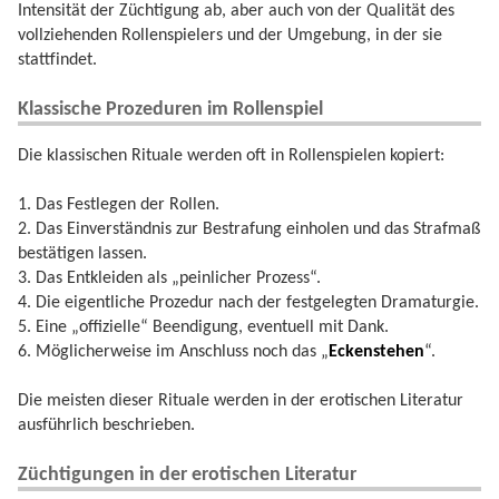
Intensität der Züchtigung ab, aber auch von der Qualität des
vollziehenden Rollenspielers und der Umgebung, in der sie
stattfindet.
Klassische Prozeduren im Rollenspiel
Die klassischen Rituale werden oft in Rollenspielen kopiert:
1. Das Festlegen der Rollen.
2. Das Einverständnis zur Bestrafung einholen und das Strafmaß
bestätigen lassen.
3. Das Entkleiden als „peinlicher Prozess“.
4. Die eigentliche Prozedur nach der festgelegten Dramaturgie.
5. Eine „offizielle“ Beendigung, eventuell mit Dank.
6. Möglicherweise im Anschluss noch das „
Eckenstehen
“.
Die meisten dieser Rituale werden in der erotischen Literatur
ausführlich beschrieben.
Züchtigungen in der erotischen Literatur