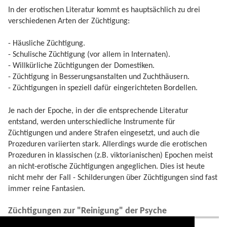
In der erotischen Literatur kommt es hauptsächlich zu drei
verschiedenen Arten der Züchtigung:
- Häusliche Züchtigung.
- Schulische Züchtigung (vor allem in Internaten).
- Willkürliche Züchtigungen der Domestiken.
- Züchtigung in Besserungsanstalten und Zuchthäusern.
- Züchtigungen in speziell dafür eingerichteten Bordellen.
Je nach der Epoche, in der die entsprechende Literatur
entstand, werden unterschiedliche Instrumente für
Züchtigungen und andere Strafen eingesetzt, und auch die
Prozeduren variierten stark. Allerdings wurde die erotischen
Prozeduren in klassischen (z.B. viktorianischen) Epochen meist
an nicht-erotische Züchtigungen angeglichen. Dies ist heute
nicht mehr der Fall - Schilderungen über Züchtigungen sind fast
immer reine Fantasien.
Züchtigungen zur "Reinigung" der Psyche