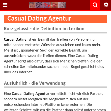
Casual Dating Agentur
Kurz gefasst - die Definition im Lexikon
Casual Dating
ist ein Begriff das Treffen von Personen, um
miteinander erotische Wünsche auszuleben und kaum mehr.
Meist ist „sponatenen Sex“ der korrekte Begriff, um
auszudrücken, wozu die Treffen dienen. Eine Casual Dating
Agentur sorgt also dafür, dass sich Menschen treffen, die den
schnellen Sex miteinander suchen. In der Regel geschieht dies
über das Internet.
Ausführlich - die Verwendung
Eine
Casual Dating Agentur
vermittelt nicht wirklich Partner,
sondern bietet lediglich die Möglichkeit, sich auf der
entsprechenden Internet-Plattform kenenzulernen. Die
weiteren Schritte müssen die Partner dann selbst unternehmen.