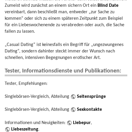
Zumeist wird zunächst an einem sichern Ort ein
Blind Date
vereinbart, dann beschließt man, entweder „zur Sache zu
kommen“ oder sich zu einem späteren Zeitpunkt zum Beispiel
für ein Liebeswochenende zu verabreden oder auch, die Sache
fallen zu lassen.
„Casual Dating“ ist keinesfalls ein Begriff für „ungezwungenes
Dating“, sondern dahinter steckt immer der Wunsch nach
schnellen, intensiven Begegnungen erotischer Art.
Tester, Informationsdienste und Publikationen:
Tester, Empfehlungen:
Singlebörsen-Vergleich, Abteilung
Seitensprünge
Singlebörsen-Vergleich, Abteilung
Sexkontakte
Informationen und Neuigkeiten:
Liebepur
,
Liebeszeitung
.