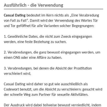
Ausführlich - die Verwendung
Casual Dating
bedeutet im Kern nichts als „Eine Verabredung
von Fall zu Fall“. Damit wird der Verwendung des Wortes Tür
und Tor geföffnet für alle Varianten solcher Begegnungen:
1. Gewöhnliche Dates, die nicht zum Zweck eingegangen
werden, eine feste Beziehung zu suchen.
2. Verabredungen, die ganz bewusst eingegangen werden, um
einen ONS oder eine Affäre zu haben.
3. Verabredungen, bei denen die Absicht der Prostitution
verschleiert wird,
Casual Dating wird daher so gut wie ausschließlich als
Codewort benutzt, um die Absicht zu verschleiern: gesucht wird
der schnelle Weg zum Partner für sexuelle Aktivitäten.
Der Ausdruck wird dabei teilweise bewusst verniedlicht, indem