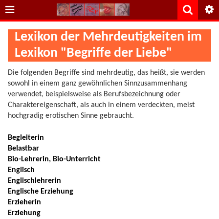
Lexikon der Mehrdeutigkeiten im
Lexikon "Begriffe der Liebe"
Die folgenden Begriffe sind mehrdeutig, das heißt, sie werden
sowohl in einem ganz gewöhnlichen Sinnzusammenhang
verwendet, beispielsweise als Berufsbezeichnung oder
Charaktereigenschaft, als auch in einem verdeckten, meist
hochgradig erotischen Sinne gebraucht.
Begleiterin
Belastbar
Bio-Lehrerin, Bio-Unterricht
Englisch
Englischlehrerin
Englische Erziehung
Erzieherin
Erziehung