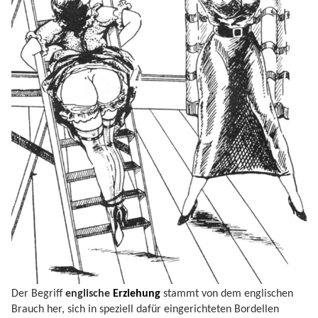
Der Begriff
englische
Erziehung
stammt von dem englischen
Brauch her, sich in speziell dafür eingerichteten Bordellen