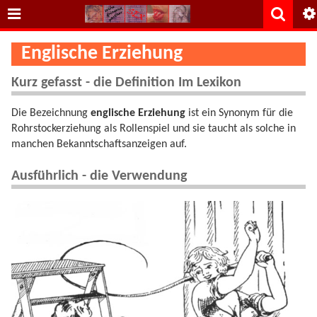
Englische Erziehung
Kurz gefasst - die Definition Im Lexikon
Die Bezeichnung
englische Erziehung
ist ein Synonym für die
Rohrstockerziehung als Rollenspiel und sie taucht als solche in
manchen Bekanntschaftsanzeigen auf.
Ausführlich - die Verwendung