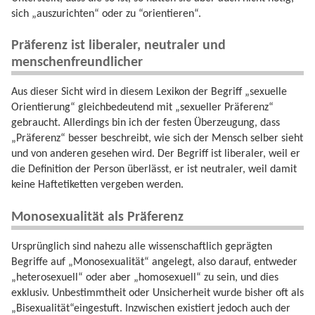
sich „auszurichten“ oder zu “orientieren“.
Präferenz ist liberaler, neutraler und
menschenfreundlicher
Aus dieser Sicht wird in diesem Lexikon der Begriff „sexuelle
Orientierung“ gleichbedeutend mit „sexueller Präferenz“
gebraucht. Allerdings bin ich der festen Überzeugung, dass
„Präferenz“ besser beschreibt, wie sich der Mensch selber sieht
und von anderen gesehen wird. Der Begriff ist liberaler, weil er
die Definition der Person überlässt, er ist neutraler, weil damit
keine Haftetiketten vergeben werden.
Monosexualität als Präferenz
Ursprünglich sind nahezu alle wissenschaftlich geprägten
Begriffe auf „Monosexualität“ angelegt, also darauf, entweder
„heterosexuell“ oder aber „homosexuell“ zu sein, und dies
exklusiv. Unbestimmtheit oder Unsicherheit wurde bisher oft als
„Bisexualität“eingestuft. Inzwischen existiert jedoch auch der