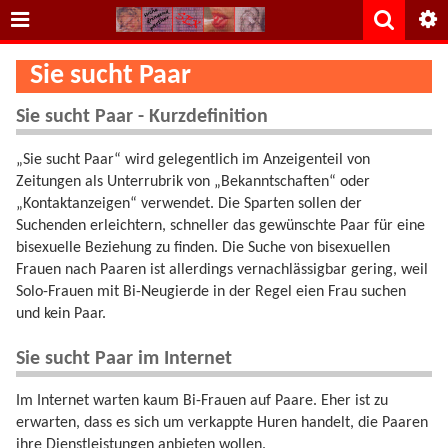
Sie sucht Paar
Sie sucht Paar - Kurzdefinition
„Sie sucht Paar“ wird gelegentlich im Anzeigenteil von
Zeitungen als Unterrubrik von „Bekanntschaften“ oder
„Kontaktanzeigen“ verwendet. Die Sparten sollen der
Suchenden erleichtern, schneller das gewünschte Paar für eine
bisexuelle Beziehung zu finden. Die Suche von bisexuellen
Frauen nach Paaren ist allerdings vernachlässigbar gering, weil
Solo-Frauen mit Bi-Neugierde in der Regel eien Frau suchen
und kein Paar.
Sie sucht Paar im Internet
Im Internet warten kaum Bi-Frauen auf Paare. Eher ist zu
erwarten, dass es sich um verkappte Huren handelt, die Paaren
ihre Dienstleistungen anbieten wollen.