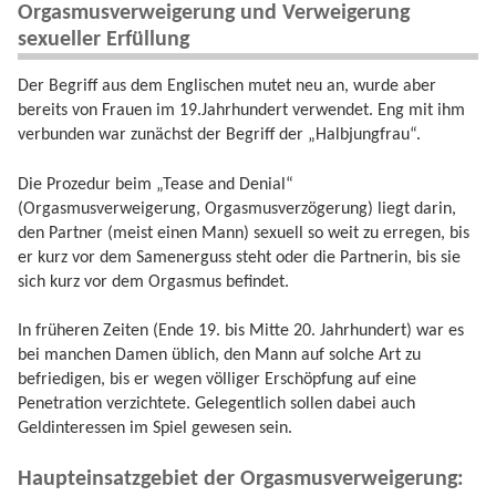
Orgasmusverweigerung und Verweigerung
sexueller Erfüllung
Der Begriff aus dem Englischen mutet neu an, wurde aber
bereits von Frauen im 19.Jahrhundert verwendet. Eng mit ihm
verbunden war zunächst der Begriff der „Halbjungfrau“.
Die Prozedur beim „Tease and Denial“
(Orgasmusverweigerung, Orgasmusverzögerung) liegt darin,
den Partner (meist einen Mann) sexuell so weit zu erregen, bis
er kurz vor dem Samenerguss steht oder die Partnerin, bis sie
sich kurz vor dem Orgasmus befindet.
In früheren Zeiten (Ende 19. bis Mitte 20. Jahrhundert) war es
bei manchen Damen üblich, den Mann auf solche Art zu
befriedigen, bis er wegen völliger Erschöpfung auf eine
Penetration verzichtete. Gelegentlich sollen dabei auch
Geldinteressen im Spiel gewesen sein.
Haupteinsatzgebiet der Orgasmusverweigerung: