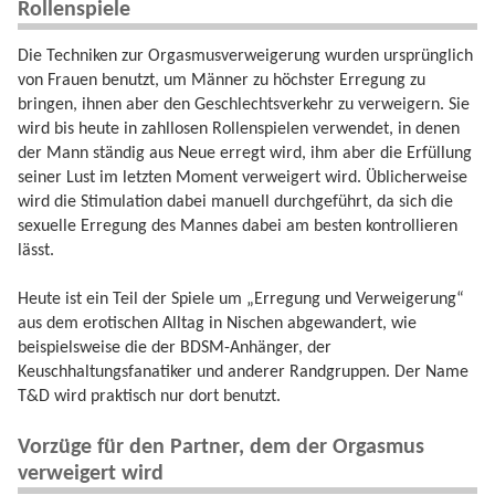
Rollenspiele
Die Techniken zur Orgasmusverweigerung wurden ursprünglich
von Frauen benutzt, um Männer zu höchster Erregung zu
bringen, ihnen aber den Geschlechtsverkehr zu verweigern. Sie
wird bis heute in zahllosen Rollenspielen verwendet, in denen
der Mann ständig aus Neue erregt wird, ihm aber die Erfüllung
seiner Lust im letzten Moment verweigert wird. Üblicherweise
wird die Stimulation dabei manuell durchgeführt, da sich die
sexuelle Erregung des Mannes dabei am besten kontrollieren
lässt.
Heute ist ein Teil der Spiele um „Erregung und Verweigerung“
aus dem erotischen Alltag in Nischen abgewandert, wie
beispielsweise die der BDSM-Anhänger, der
Keuschhaltungsfanatiker und anderer Randgruppen. Der Name
T&D wird praktisch nur dort benutzt.
Vorzüge für den Partner, dem der Orgasmus
verweigert wird