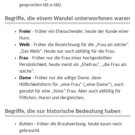
gesprochen tät-a-tät).
Begriffe, die einem Wandel unterworfenen waren
Freier
- früher ein Ehesuchender, heute der Kunde einer
Hure.
Weib
- Früher die Bezeichnung für die „Frau als solche“.
„Das Weib“. Heute nur noch abfällig für die Frau.
Frau
- Früher nur die Frau einer hochgestellten
Persönlichkeit, heute meist als „Ehefrau“, „die Frau als
solche“.
Dame
- Früher nur die adlige Dame, dann
Höflichkeitsform für „eine Frau“ („eine Dame“), auch
genutzt für eine „feine“ Frau. Aber auch abfällig für
Flittchen, Huren und dergleichen.
Begriffe, die nur historische Bedeutung haben
Buhlen - früher die Brautwerbung, heute kaum noch
gebraucht.