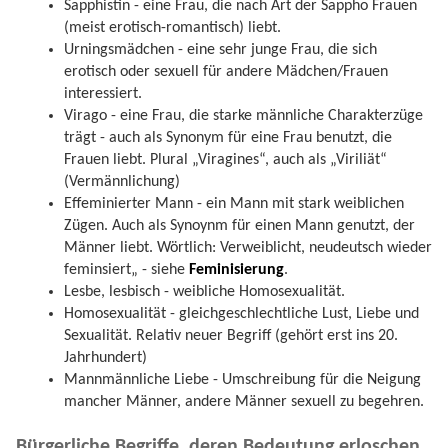
Sapphistin - eine Frau, die nach Art der Sappho Frauen
(meist erotisch-romantisch) liebt.
Urningsmädchen - eine sehr junge Frau, die sich
erotisch oder sexuell für andere Mädchen/Frauen
interessiert.
Virago - eine Frau, die starke männliche Charakterzüge
trägt - auch als Synonym für eine Frau benutzt, die
Frauen liebt. Plural „Viragines“, auch als „Viriliät“
(Vermännlichung)
Effeminierter Mann - ein Mann mit stark weiblichen
Zügen. Auch als Synoynm für einen Mann genutzt, der
Männer liebt. Wörtlich: Verweiblicht, neudeutsch wieder
feminsiert„ - siehe
Feminisierung
.
Lesbe, lesbisch - weibliche Homosexualität.
Homosexualität - gleichgeschlechtliche Lust, Liebe und
Sexualität. Relativ neuer Begriff (gehört erst ins 20.
Jahrhundert)
Mannmännliche Liebe - Umschreibung für die Neigung
mancher Männer, andere Männer sexuell zu begehren.
Bürgerliche Begriffe, deren Bedeutung erloschen