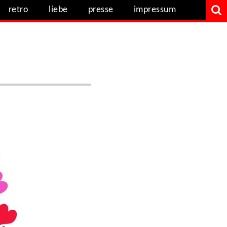
retro
liebe
presse
impressum