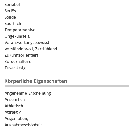
Sensibel
Seriös
Solide
Sportlich
Temperamentvoll
Ungekünstelt,
Verantwortungsbewusst
Verständnisvoll, Zartfühlend
Zukunftsorientiert
Zurückhaltend
Zuverlässig.
Körperliche Eigenschaften
Angenehme Erscheinung
Ansehnlich
Athletisch
Attraktiv
Augenfaben,
Ausnahmeschönheit